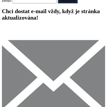
Heslo:
Chci dostat e-mail vždy, když je stránka
aktualizována!