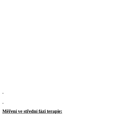
Měření ve střední fázi terapie: